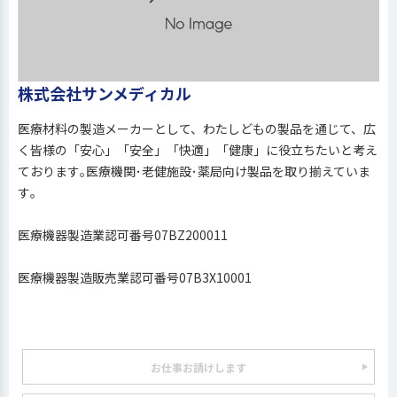
株式会社サンメディカル
医療材料の製造メーカーとして、わたしどもの製品を通じて、広
く皆様の「安心」「安全」「快適」「健康」に役立ちたいと考え
ております｡医療機関･老健施設･薬局向け製品を取り揃えていま
す｡
医療機器製造業認可番号07BZ200011
医療機器製造販売業認可番号07B3X10001
お仕事お請けします