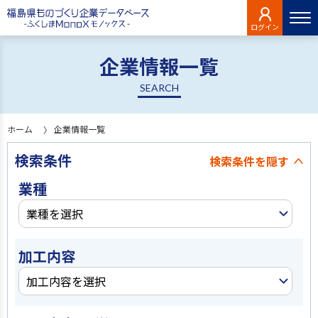
ログイン
企業情報一覧
SEARCH
ホーム
企業情報一覧
検索条件
検索条件を
隠す
業種
業種を選択
加工内容
加工内容を選択