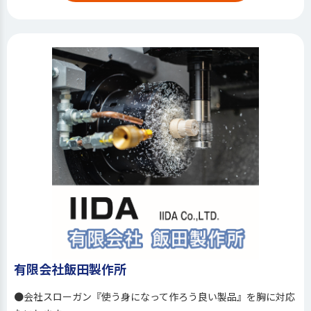
有限会社飯田製作所
●会社スローガン『使う身になって作ろう良い製品』を胸に対応