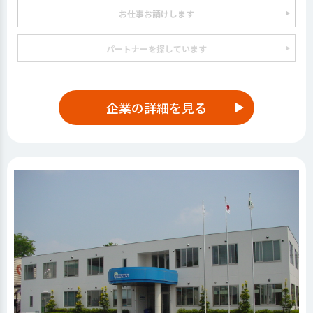
お仕事お請けします
パートナーを探しています
企業の詳細を見る