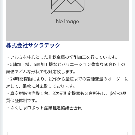
株式会社サクラテック
・アルミを中心とした非鉄金属の切削加工を行っています。
・5軸加工機、5面加工機などバリエーション豊富な50台以上の
設備でどんな形状でも対応致します。
・24時間稼働により、試作から量産までの変種変量のオーダーに
対して、柔軟に対応致しております。
・真空脱脂洗浄機１台、3次元測定機器も３台所有し、安心の品
質保証体制です。
・ふくしまロボット産業推進協議会会員