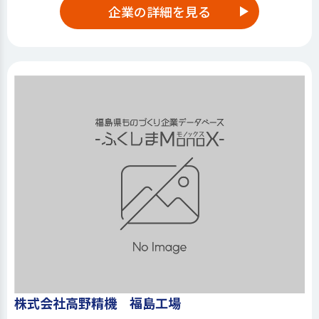
企業の詳細を見る
株式会社高野精機 福島工場