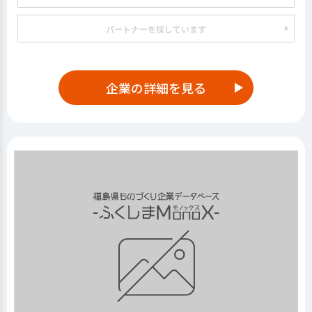
パートナーを探しています
企業の詳細を見る