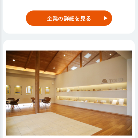
企業の詳細を見る