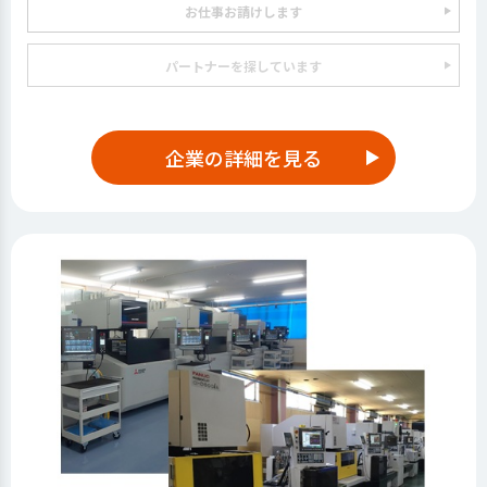
お仕事お請けします
パートナーを探しています
企業の詳細を見る