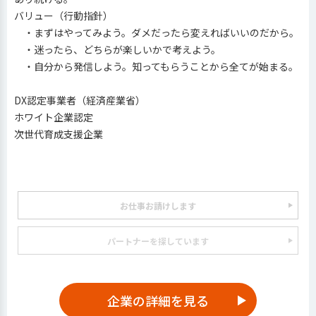
バリュー（行動指針）
・まずはやってみよう。ダメだったら変えればいいのだから。
・迷ったら、どちらが楽しいかで考えよう。
・自分から発信しよう。知ってもらうことから全てが始まる。
DX認定事業者（経済産業省）
ホワイト企業認定
次世代育成支援企業
お仕事お請けします
パートナーを探しています
企業の詳細を見る