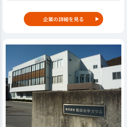
企業の詳細を見る