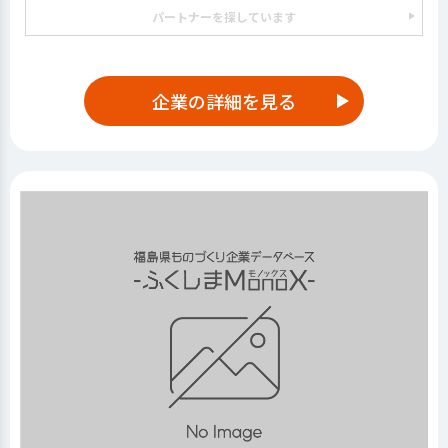
パートナーを探しています
企業の詳細を見る