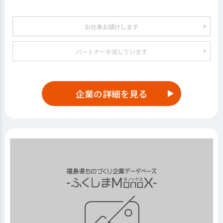
お仕事お請けします
パートナーを探しています
企業の詳細を見る