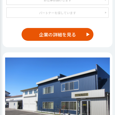
パートナーを探しています
企業の詳細を見る