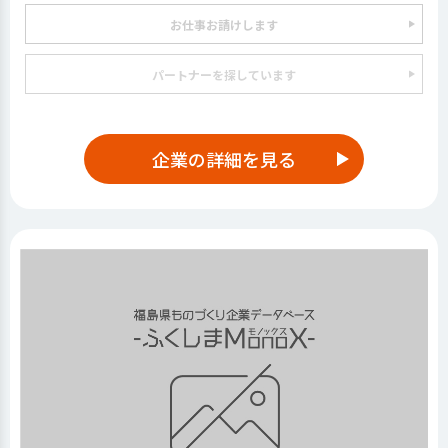
お仕事お請けします
パートナーを探しています
企業の詳細を見る