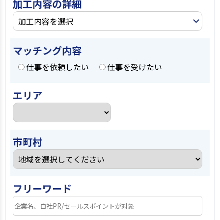
加工内容の詳細
加工内容を選択
マッチング内容
仕事を依頼したい
仕事を受けたい
エリア
市町村
フリーワード