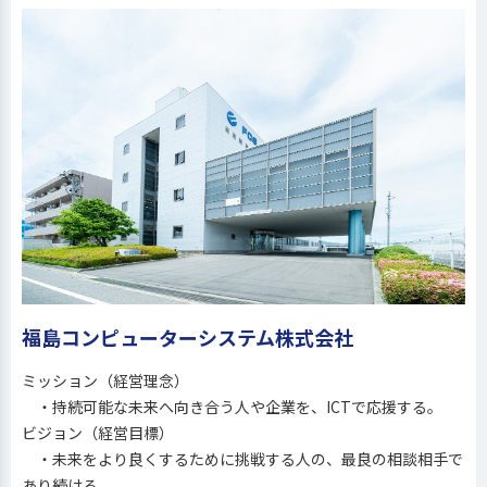
福島コンピューターシステム株式会社
ミッション（経営理念）
・持続可能な未来へ向き合う人や企業を、ICTで応援する。
ビジョン（経営目標）
・未来をより良くするために挑戦する人の、最良の相談相手で
あり続ける。