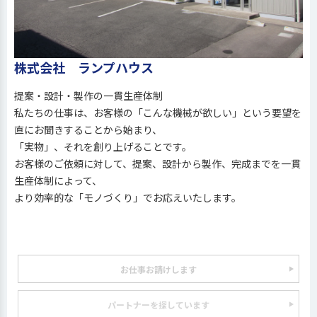
株式会社 ランプハウス
提案・設計・製作の一貫生産体制
私たちの仕事は、お客様の「こんな機械が欲しい」という要望を
直にお聞きすることから始まり、
「実物」、それを創り上げることです。
お客様のご依頼に対して、提案、設計から製作、完成までを一貫
生産体制によって、
より効率的な「モノづくり」でお応えいたします。
お仕事お請けします
パートナーを探しています