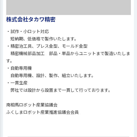
株式会社タカワ精密
・試作・小ロット対応
短納期、低価格で製作いたします。
・精密治工具、プレス金型、モールド金型
精密機械部品加工 部品・単品からユニットまで製造いたしま
す。
・自動専用機
自動専用機、設計、製作、組立いたします。
・一貫生産
弊社では設計から設置まで一貫して行っております。
南相馬ロボット産業協議会
ふくしまロボット産業推進協議会会員