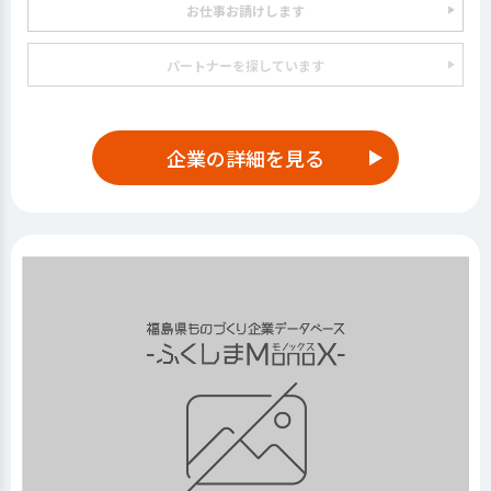
お仕事お請けします
パートナーを探しています
企業の詳細を見る