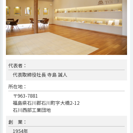
代表者：
代表取締役社長 寺島 誠人
所在地：
〒963-7881
福島県石川郡石川町字大橋2-12
石川西部工業団地
創 業：
1954年