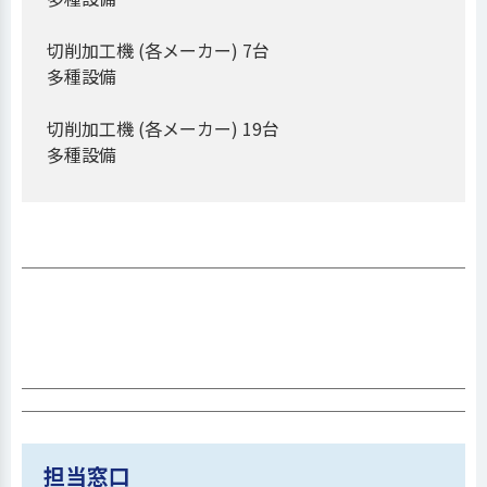
切削加工機 (各メーカー) 7台
多種設備
切削加工機 (各メーカー) 19台
多種設備
担当窓口