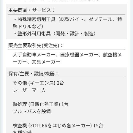
主要商品・サービス：
・特殊精密切削工具（総型バイト、ダブテール、特
殊ドリルなど）
・整形外科用術具（開発・設計・製造）
販売主要取引先(受注先)：
大手自動車メーカー、医療機器メーカー、航空機メ
ーカー、文具メーカー
保有/主要・設備/機器：
その他 (キーエンス) 2台
レーザーマーカ
熱処理 (日新化熱工業) 1台
ソルトバスを設備
検査機 (ZOLLERをはじめ各メーカー) 15台
多種設備