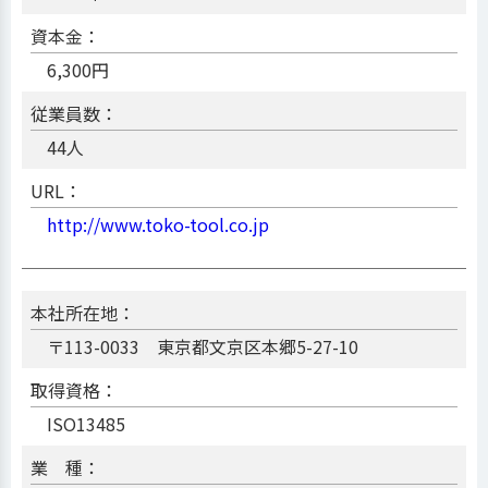
資本金：
6,300円
従業員数：
44人
URL：
http://www.toko-tool.co.jp
本社所在地：
〒113-0033 東京都文京区本郷5-27-10
取得資格：
ISO13485
業 種：