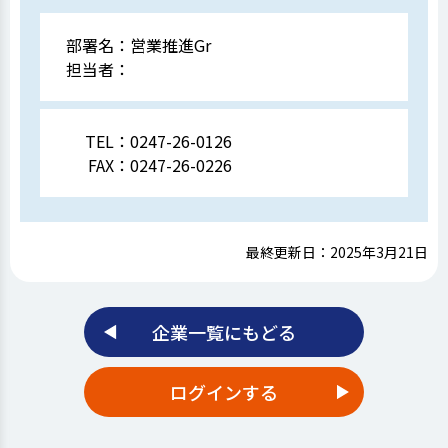
部署名：
営業推進Gr
担当者：
TEL：
0247-26-0126
FAX：
0247-26-0226
最終更新日：2025年3月21日
企業一覧にもどる
ログインする