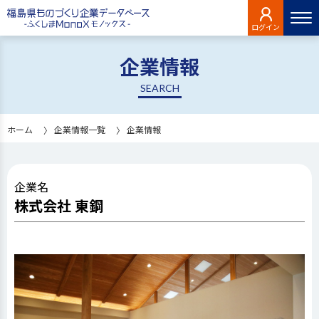
ログイン
企業情報
SEARCH
ホーム
企業情報一覧
企業情報
企業名
株式会社 東鋼