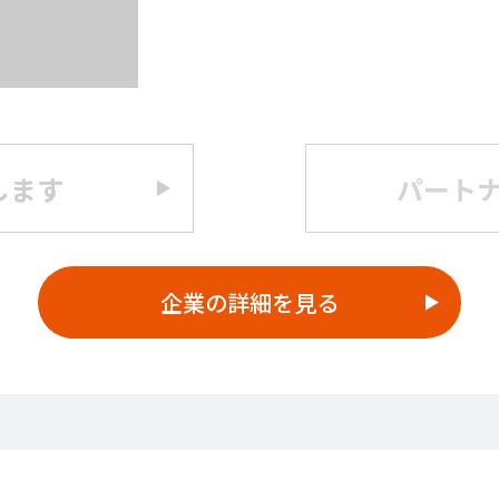
します
パート
企業の詳細を見る