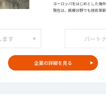
ヨーロッパをはじめとした海外
現在は、医療分野でも技術革新
します
パート
企業の詳細を見る