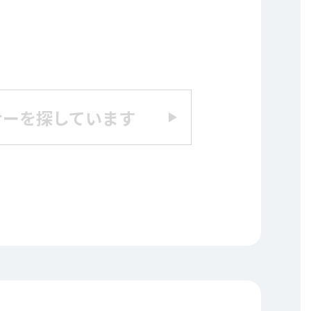
ナーを探しています