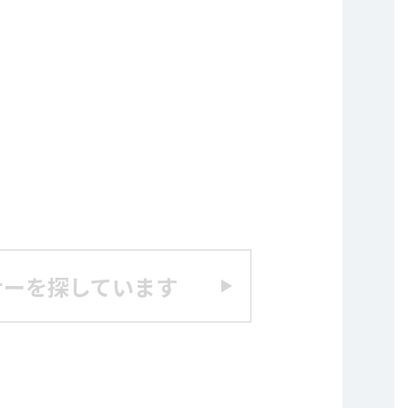
ナーを探しています