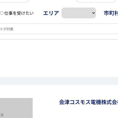
エリア
市町
仕事を受けたい
会津コスモス電機株式会