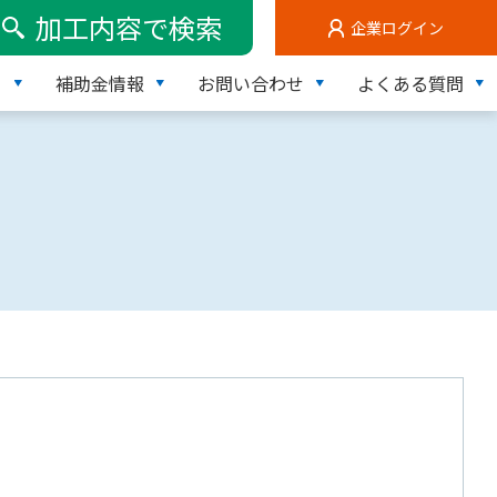
加工内容で検索
企業ログイン
て
補助金情報
お問い合わせ
よくある質問