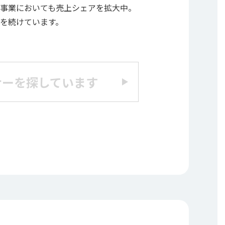
事業においても売上シェアを拡大中。
を続けています。
ナーを探しています