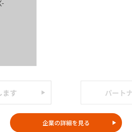
します
パート
企業の詳細を見る