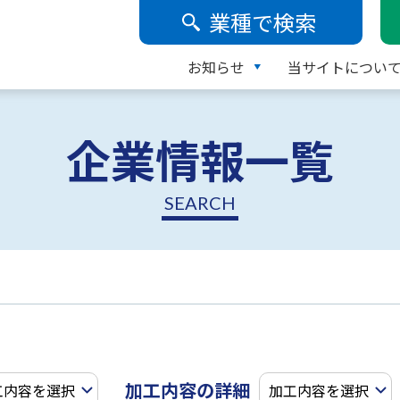
業種で検索
お知らせ
当サイトについ
企業情報一覧
SEARCH
加工内容の詳細
工内容を選択
加工内容を選択