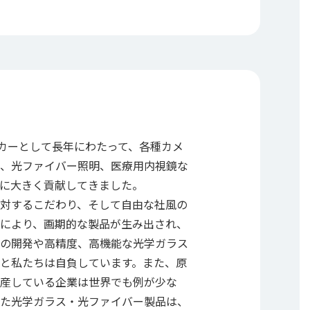
ーカーとして長年にわたって、各種カメ
、光ファイバー照明、医療用内視鏡な
に大きく貢献してきました。
対するこだわり、そして自由な社風の
により、画期的な製品が生み出され、
の開発や高精度、高機能な光学ガラス
と私たちは自負しています。また、原
産している企業は世界でも例が少な
た光学ガラス・光ファイバー製品は、