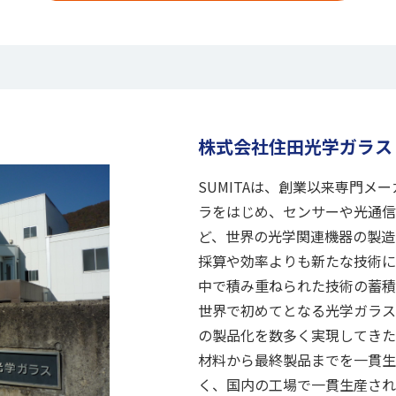
株式会社住田光学ガラス
SUMITAは、創業以来専門メ
ラをはじめ、センサーや光通信
ど、世界の光学関連機器の製造
採算や効率よりも新たな技術に
中で積み重ねられた技術の蓄積
世界で初めてとなる光学ガラス
の製品化を数多く実現してきた
材料から最終製品までを一貫生
く、国内の工場で一貫生産され