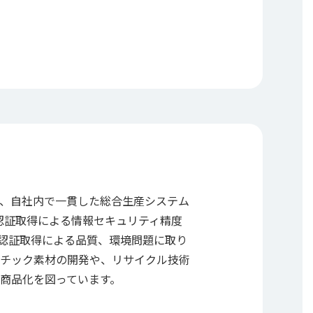
、自社内で一貫した総合生産システム
1の認証取得による情報セキュリティ精度
01の認証取得による品質、環境問題に取り
チック素材の開発や、リサイクル技術
商品化を図っています。