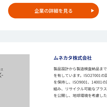
企業の詳細を見る
ムネカタ株式会社
製品設計から製造検査納品まで
を有しています。ISO2700
を保持し、ISO9001、140
組み、リサイクル可能なプラス
を公開し、地球環境を考慮した