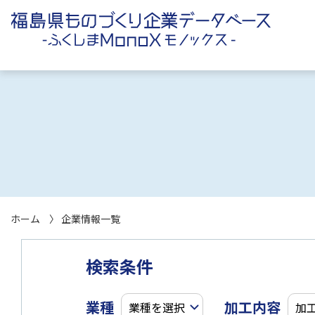
ホーム
企業情報一覧
検索条件
業種
加工内容
業種を選択
加