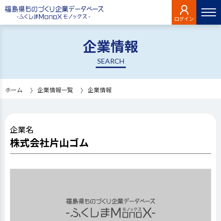
ログイン
企業情報
SEARCH
ホーム
企業情報一覧
企業情報
企業名
株式会社片山ゴム