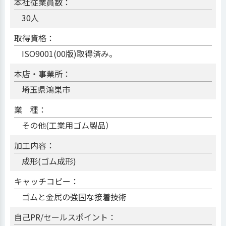
本社従業員数：
30人
取得資格：
ISO9001(00版)取得済み。
本店・事業所：
埼玉県鴻巣市
業 種：
その他(工業用ゴム製品）
加工内容：
成形(ゴム成形)
キャッチコピー：
ゴムと金属の強固な接着技術
自己PR/セールスポイント：