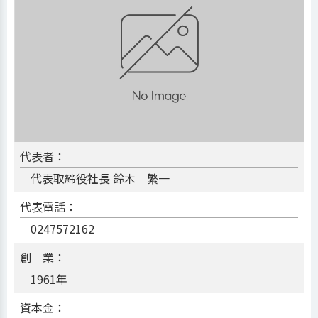
代表者：
代表取締役社長 鈴木 繁一
代表電話：
0247572162
創 業：
1961年
資本金：