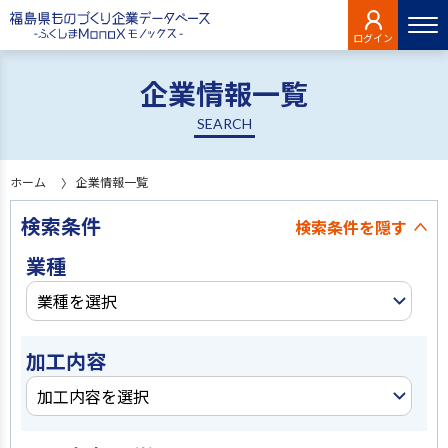
ログイン
企業情報一覧
SEARCH
ホーム
企業情報一覧
検索条件
検索条件を
隠す
業種
業種を選択
加工内容
加工内容を選択