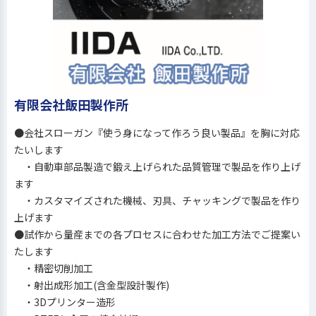
有限会社飯田製作所
●会社スローガン『使う身になって作ろう良い製品』を胸に対応
たいします
・自動車部品製造で鍛え上げられた品質管理で製品を作り上げ
ます
・カスタマイズされた機械、刃具、チャッキングで製品を作り
上げます
●試作から量産までの各プロセスに合わせた加工方法でご提案い
たします
・精密切削加工
・射出成形加工(含金型設計製作)
・3Dプリンター造形