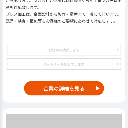
から承ります。協力会社と連携し材料調達から加工までの一貫生
産も対応致します。
プレス加工は、金型設計から製作・量産まで一貫して行います。
洗浄・検査・梱包等もお客様のご要望にあわせて対応します。
お仕事お請けします
パートナーを探しています
企業の詳細を見る