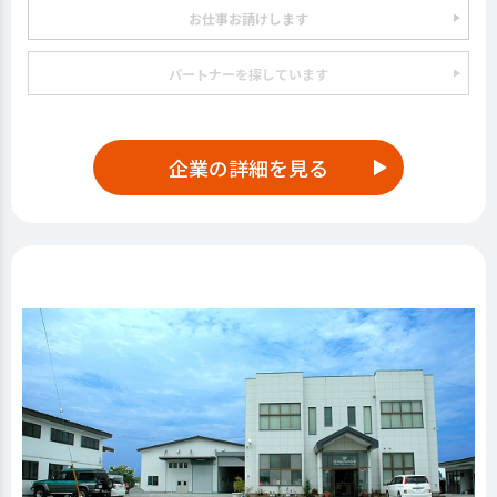
お仕事お請けします
パートナーを探しています
企業の詳細を見る