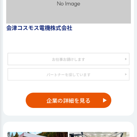
会津コスモス電機株式会社
お仕事お請けします
パートナーを探しています
企業の詳細を見る