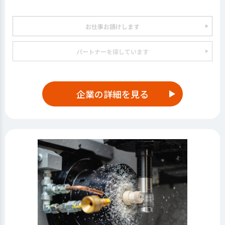
お仕事お請けします
パートナーを探しています
企業の詳細を見る