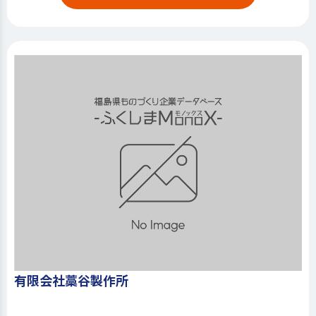
有限会社藁谷製作所