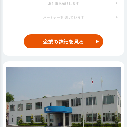
お仕事お請けします
パートナーを探しています
企業の詳細を見る