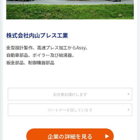
株式会社内山プレス工業
金型設計製作、高速プレス加工からAssy、
自動車部品、ボイラー及び給湯器、
板金部品、制御機器部品
お仕事お請けします
パートナーを探しています
企業の詳細を見る