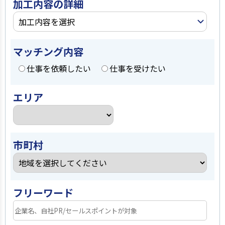
加工内容の詳細
加工内容を選択
マッチング内容
仕事を依頼したい
仕事を受けたい
エリア
市町村
フリーワード