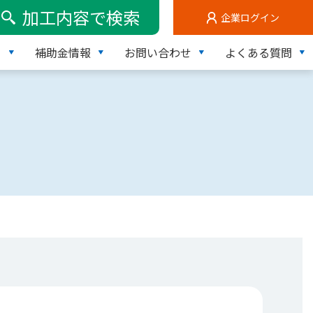
加工内容で検索
企業ログイン
て
補助金情報
お問い合わせ
よくある質問