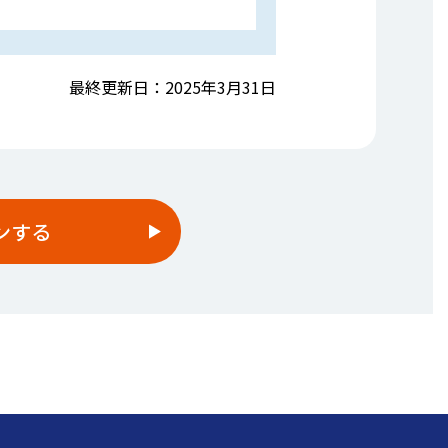
最終更新日：2025年3月31日
ンする