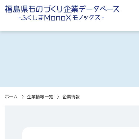
ホーム
企業情報一覧
企業情報