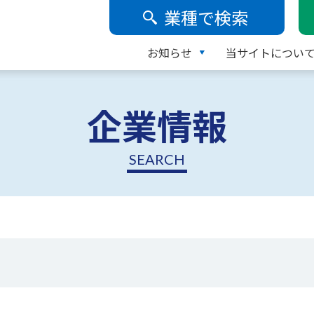
業種で検索
お知らせ
当サイトについ
企業情報
SEARCH