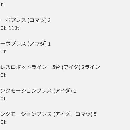
0t
ーボプレス (コマツ) 2
00t･110t
ーボプレス (アマダ) 1
00t
レスロボットライン 5台 (アイダ) 2ライン
10t
ンクモーションプレス (アイダ) 1
60t
ンクモーションプレス (アイダ、コマツ) 5
00t