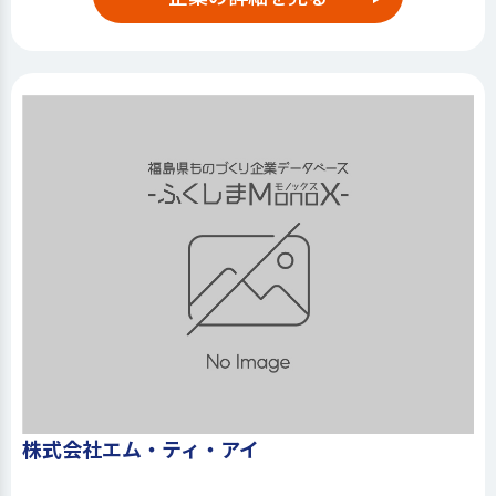
株式会社エム・ティ・アイ