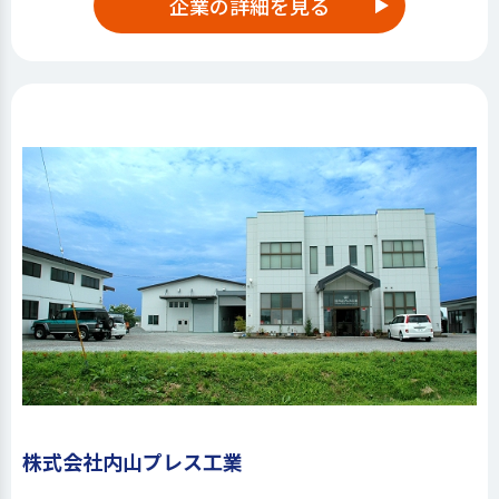
企業の詳細を見る
株式会社内山プレス工業