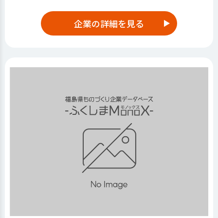
企業の詳細を見る