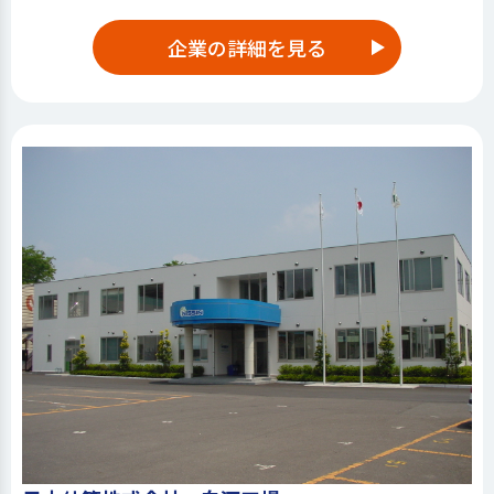
企業の詳細を見る