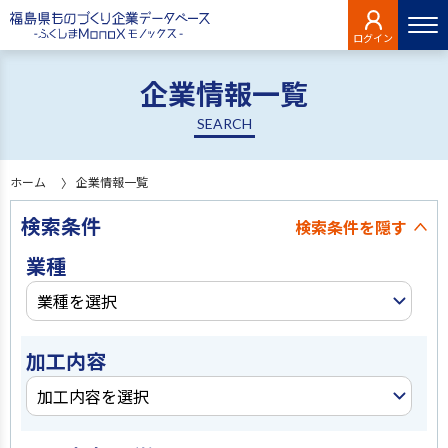
ログイン
企業情報一覧
SEARCH
ホーム
企業情報一覧
検索条件
検索条件を
隠す
業種
業種を選択
加工内容
加工内容を選択