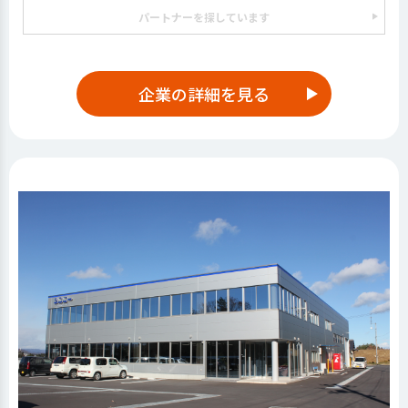
パートナーを探しています
企業の詳細を見る