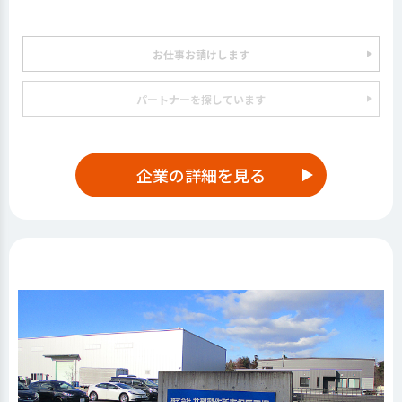
お仕事お請けします
パートナーを探しています
企業の詳細を見る