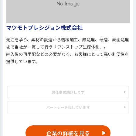
マツモトプレシジョン株式会社
発注を承り、素材の調達から機械加工、熱処理、研磨、表面処理
まで当社が一貫して行う「ワンストップ生産体制」。
納入後の再手配などの必要がなく、お客様にとって高い利便性を
提供しています。
お仕事お請けします
パートナーを探しています
企業の詳細を見る