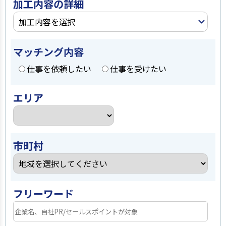
加工内容の詳細
加工内容を選択
マッチング内容
仕事を依頼したい
仕事を受けたい
エリア
市町村
フリーワード