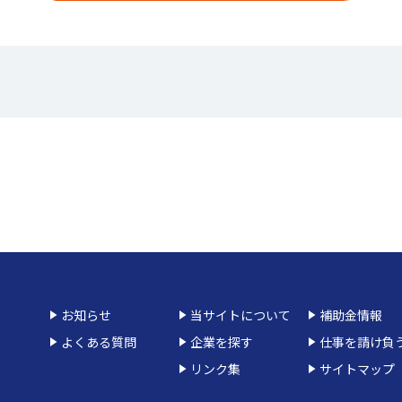
お知らせ
当サイトについて
補助金情報
よくある質問
企業を探す
仕事を請け負
リンク集
サイトマップ