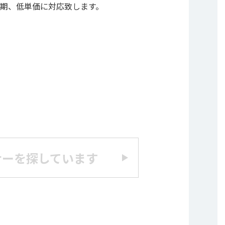
期、低単価に対応致します。
ナーを探しています