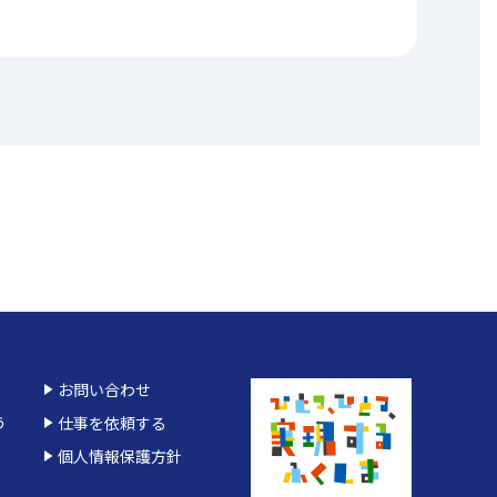
お問い合わせ
う
仕事を依頼する
個人情報保護方針