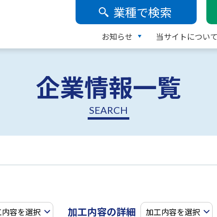
業種で検索
お知らせ
当サイトについ
企業情報一覧
SEARCH
加工内容の詳細
工内容を選択
加工内容を選択