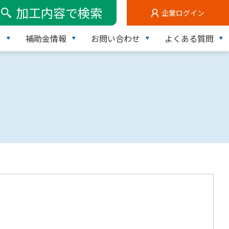
加工内容で検索
企業ログイン
て
補助金情報
お問い合わせ
よくある質問