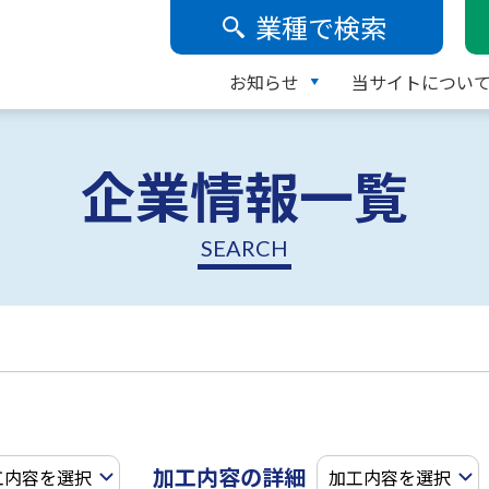
業種で検索
お知らせ
当サイトについ
企業情報一覧
SEARCH
加工内容の詳細
工内容を選択
加工内容を選択