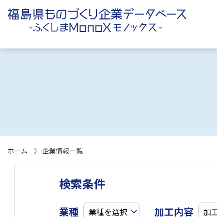
ホーム
企業情報一覧
検索条件
業種
加工内容
業種を選択
加