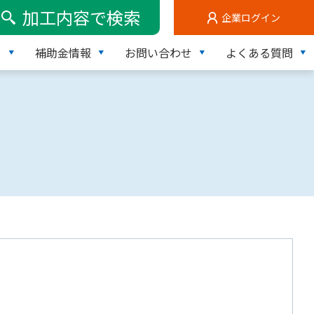
加工内容で検索
企業ログイン
て
補助金情報
お問い合わせ
よくある質問