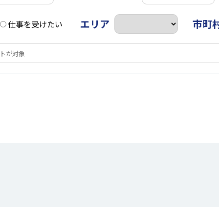
エリア
市町
仕事を受けたい