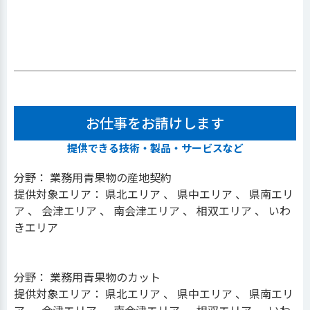
お仕事をお請けします
提供できる技術・製品・サービスなど
分野： 業務用青果物の産地契約
提供対象エリア： 県北エリア 、 県中エリア 、 県南エリ
ア 、 会津エリア 、 南会津エリア 、 相双エリア 、 いわ
きエリア
分野： 業務用青果物のカット
提供対象エリア： 県北エリア 、 県中エリア 、 県南エリ
ア 、 会津エリア 、 南会津エリア 、 相双エリア 、 いわ