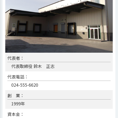
代表者：
代表取締役 鈴木 正志
代表電話：
024-555-6620
創 業：
1999年
資本金：