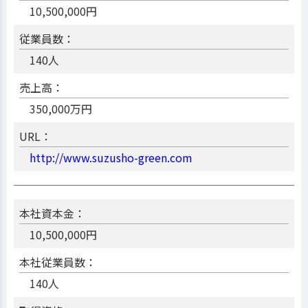
10,500,000円
従業員数：
140人
売上高：
350,000万円
URL：
http://www.suzusho-green.com
本社資本金：
10,500,000円
本社従業員数：
140人