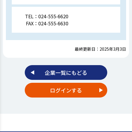
TEL：
024-555-6620
FAX：
024-555-6630
最終更新日：2025年3月3日
企業一覧にもどる
ログインする