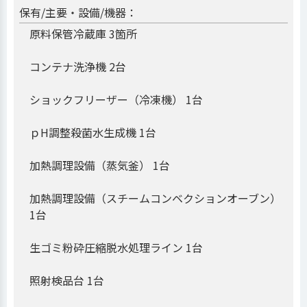
保有/主要・設備/機器：
原料保管冷蔵庫 3箇所
コンテナ洗浄機 2台
ショックフリーザー（冷凍機） 1台
ｐH調整殺菌水生成機 1台
加熱調理設備（蒸気釜） 1台
加熱調理設備（スチームコンベクションオーブン）
1台
生ゴミ粉砕圧縮脱水処理ライン 1台
照射検品台 1台