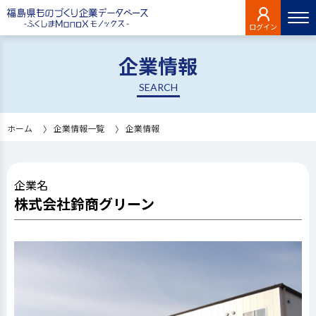
ログイン
企業情報
SEARCH
ホーム
企業情報一覧
企業情報
企業名
株式会社鈴商グリーン