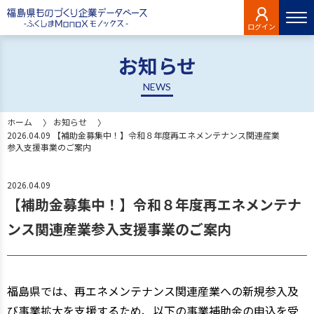
ログイン
お知らせ
NEWS
ホーム
お知らせ
2026.04.09 【補助金募集中！】令和８年度再エネメンテナンス関連産業
参入支援事業のご案内
2026.04.09
【補助金募集中！】令和８年度再エネメンテナ
ンス関連産業参入支援事業のご案内
福島県では、再エネメンテナンス関連産業への新規参入及
び事業拡大を支援するため、以下の事業補助金の申込を受