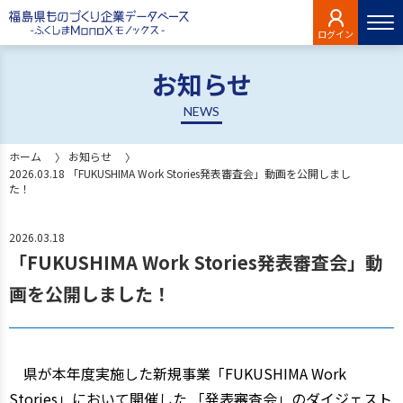
ログイン
お知らせ
NEWS
ホーム
お知らせ
2026.03.18 「FUKUSHIMA Work Stories発表審査会」動画を公開しまし
た！
2026.03.18
「FUKUSHIMA Work Stories発表審査会」動
画を公開しました！
県が本年度実施した新規事業「FUKUSHIMA Work
Stories」において開催した 「発表審査会」のダイジェスト