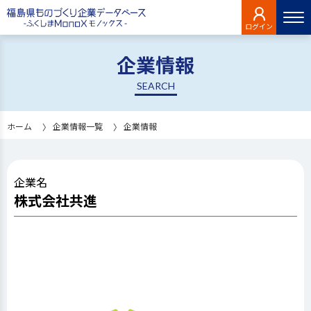
ログイン
企業情報
SEARCH
ホーム
企業情報一覧
企業情報
企業名
株式会社共進