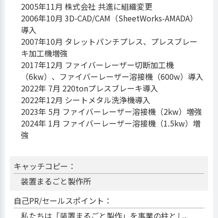
2005年11月 株式会社 共進に組織変更
2006年10月 3D-CAD/CAM（SheetWorks-AMADA）
導入
2007年10月 タレットパンチプレス、プレスブレー
キ加工機増強
2017年12月 ファイバーレーザー切断加工機
（6kw）、ファイバーレーザー溶接機（600w）導入
2022年 7月 220tonプレスブレーキ導入
2022年12月 シートメタル洗浄機導入
2023年 5月 ファイバーレーザー溶接機（2kw）増強
2024年 1月 ファイバーレーザー溶接機（1.5kw）増
強
キャッチコピー：
装置まるごと製作所
自己PR/セールスポイント：
私たちは「装置まるごと製作」を事業の柱とし、