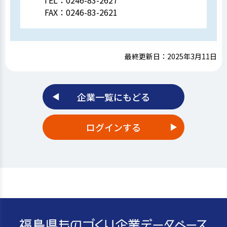
TEL：
0246-83-2627
FAX：
0246-83-2621
最終更新日：2025年3月11日
企業一覧にもどる
ログインする