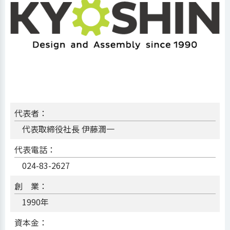
代表者：
代表取締役社長 伊藤潤一
代表電話：
024-83-2627
創 業：
1990年
資本金：