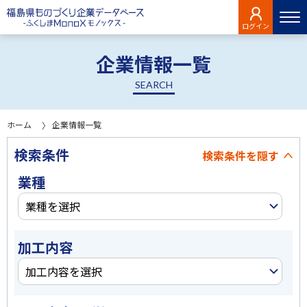
ログイン
企業情報一覧
SEARCH
ホーム
企業情報一覧
検索条件
検索条件を
隠す
業種
業種を選択
加工内容
加工内容を選択