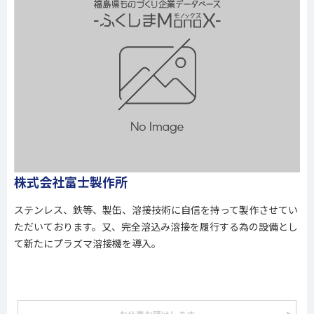
株式会社富士製作所
ステンレス、鉄等、製缶、溶接技術に自信を持って製作させてい
ただいております。又、完全溶込み溶接を履行する為の設備とし
て新たにプラズマ溶接機を導入。