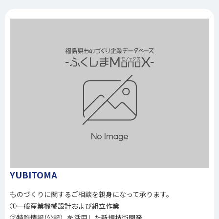
YUBITOMA
ものづくりに関するご相談を親身になって承ります。
①一般産業機械設計および組立作業
②特許情報(公報）を活用した新規技術開発