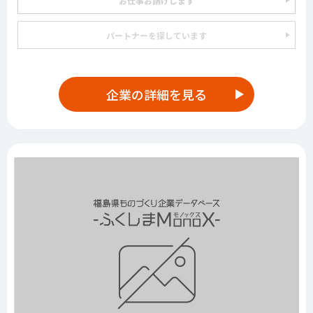
お仕事お請けします
パートナーを探しています
企業の詳細を見る