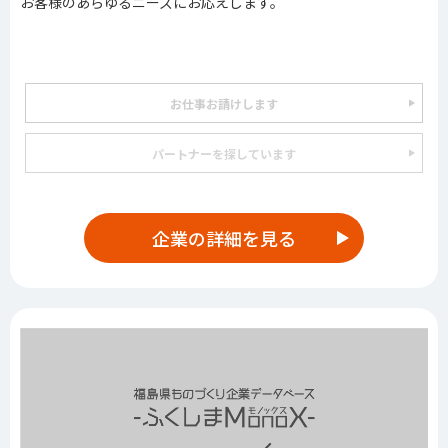
お客様のあらゆるニーズにお応えします。
お仕事お請けします
パートナーを探しています
企業の詳細を見る