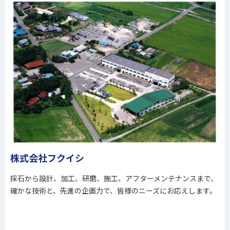
株式会社フクイシ
採石から設計、加工、研磨、施工、アフターメンテナンスまで、
確かな技術と、先進の企画力で、皆様のニーズにお応えします。