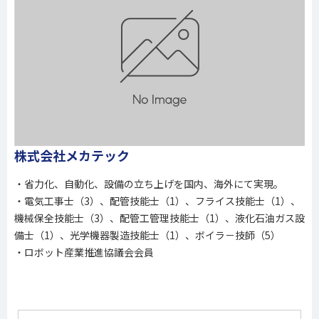
株式会社メカテック
・省力化、自動化、設備の立ち上げを国内、海外にて実現。
・電気工事士（3）、配管技能士（1）、フライス技能士（1）、
機械保全技能士（3）、配管工管理技能士（1）、液化石油ガス設
備士（1）、光学機器製造技能士（1）、ボイラ－技師（5）
・ロボット産業推進協議会会員