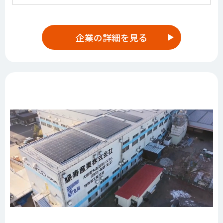
企業の詳細を見る