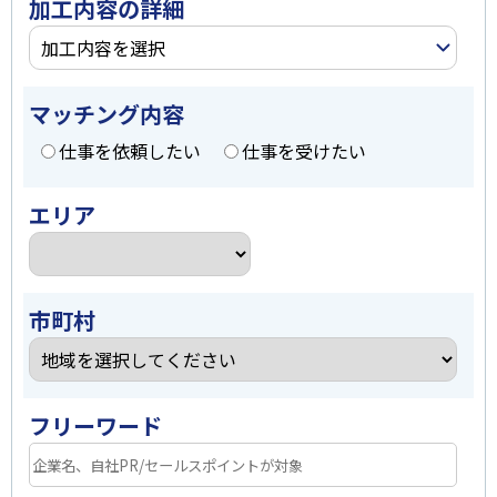
加工内容の詳細
加工内容を選択
マッチング内容
仕事を依頼したい
仕事を受けたい
エリア
市町村
フリーワード