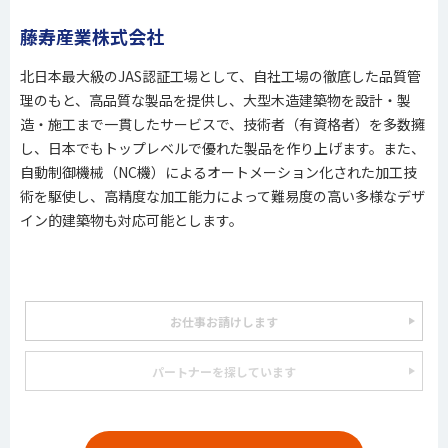
藤寿産業株式会社
北日本最大級のJAS認証工場として、自社工場の徹底した品質管
理のもと、高品質な製品を提供し、大型木造建築物を設計・製
造・施工まで一貫したサービスで、技術者（有資格者）を多数擁
し、日本でもトップレベルで優れた製品を作り上げます。また、
自動制御機械（NC機）によるオートメーション化された加工技
術を駆使し、高精度な加工能力によって難易度の高い多様なデザ
イン的建築物も対応可能とします。
お仕事お請けします
パートナーを探しています