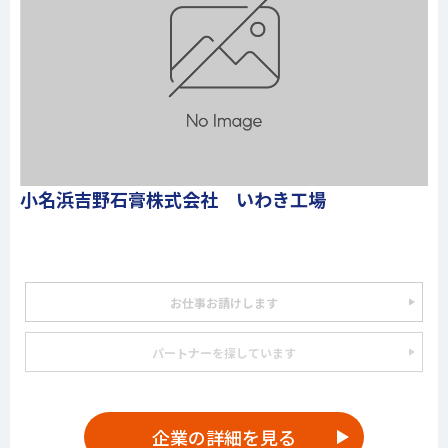
小名浜吉野石膏株式会社 いわき工場
お仕事お請けします
パートナーを探しています
企業の詳細を見る