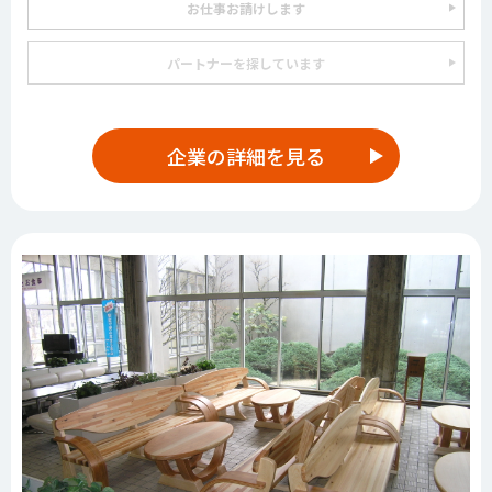
お仕事お請けします
パートナーを探しています
企業の詳細を見る