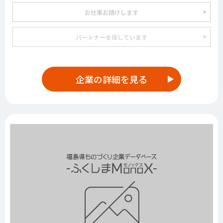
お仕事お請けします
パートナーを探しています
企業の詳細を見る