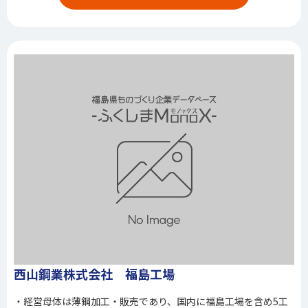
西山鋼業株式会社 福島工場
・経営母体は薄鋼加工・販売であり、国内に福島工場を含め5工