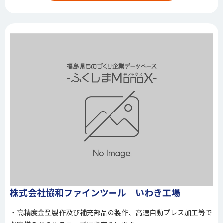
株式会社協和ファインツール いわき工場
・高精度金型製作及び補充部品の製作、高速自動プレス加工等で