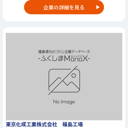
企業の詳細を見る
東京化成工業株式会社 福島工場