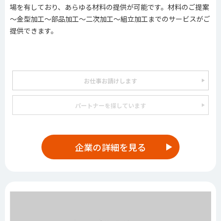
場を有しており、あらゆる材料の提供が可能です。材料のご提案
～金型加工～部品加工～二次加工～組立加工までのサービスがご
提供できます。
お仕事お請けします
パートナーを探しています
企業の詳細を見る