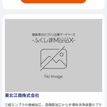
東北江南株式会社
①超エンプラの微細加工、高精度加工から半導体洗浄装置のプラ