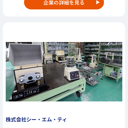
企業の詳細を見る
株式会社シー・エム・ティ