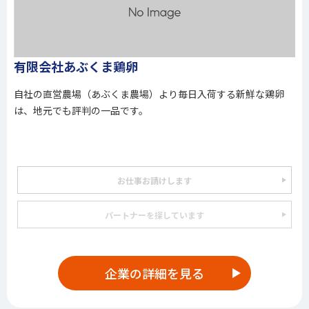
有限会社あぶくま鶏卵
自社の直営農場（あぶくま農場）より毎日入荷する新鮮な鶏卵
は、地元でも評判の一品です。
お仕事お請けします
パートナーを探しています
企業の詳細を見る