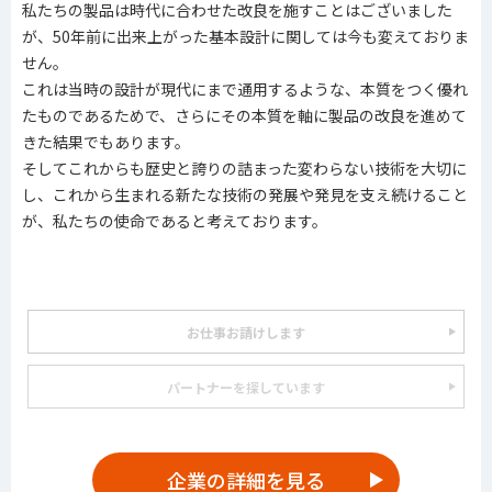
私たちの製品は時代に合わせた改良を施すことはございました
が、50年前に出来上がった基本設計に関しては今も変えておりま
せん。
これは当時の設計が現代にまで通用するような、本質をつく優れ
たものであるためで、さらにその本質を軸に製品の改良を進めて
きた結果でもあります。
そしてこれからも歴史と誇りの詰まった変わらない技術を大切に
し、これから生まれる新たな技術の発展や発見を支え続けること
が、私たちの使命であると考えております。
お仕事お請けします
パートナーを探しています
企業の詳細を見る