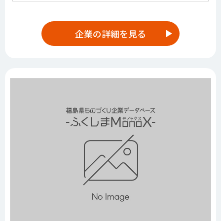
企業の詳細を見る