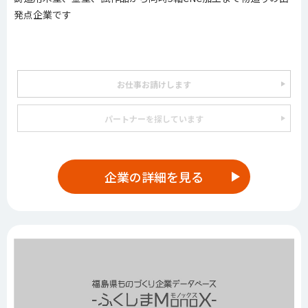
発点企業です
お仕事お請けします
パートナーを探しています
企業の詳細を見る