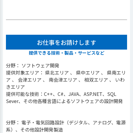
お仕事をお請けします
提供できる技術・製品・サービスなど
分野： ソフトウェア開発
提供対象エリア： 県北エリア 、 県中エリア 、 県南エリ
ア 、 会津エリア 、 南会津エリア 、 相双エリア 、 いわ
きエリア
提供可能な技術：C++、C#、JAVA、ASP.NET、SQL
Sever、その他各種言語によるソフトウェアの設計開発
分野： 電子・電気回路設計（デジタル、アナログ、電源
系）、その他設計開発製造