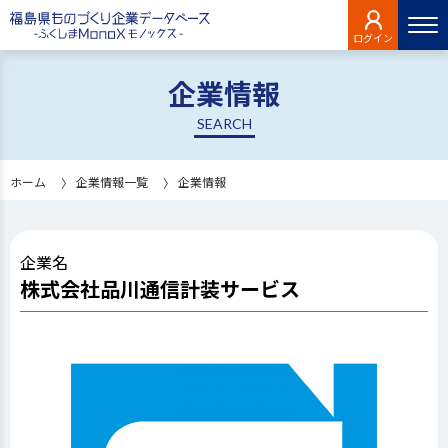
ログイン
企業情報
SEARCH
ホーム
企業情報一覧
企業情報
企業名
株式会社品川通信計装サービス