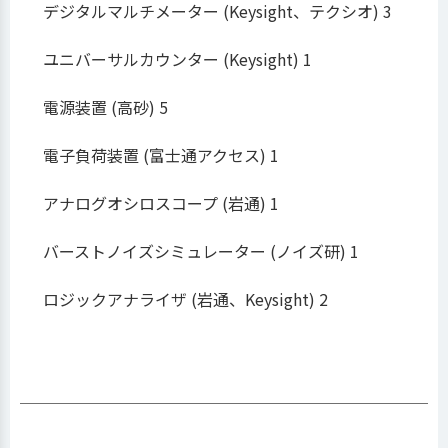
デジタルマルチメーター (Keysight、テクシオ) 3
ユニバーサルカウンター (Keysight) 1
電源装置 (高砂) 5
電子負荷装置 (富士通アクセス) 1
アナログオシロスコープ (岩通) 1
バーストノイズシミュレーター (ノイズ研) 1
ロジックアナライザ (岩通、Keysight) 2