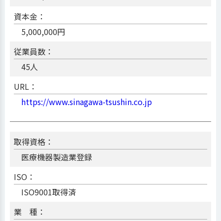
資本金：
5,000,000円
従業員数：
45人
URL：
https://www.sinagawa-tsushin.co.jp
取得資格：
医療機器製造業登録
ISO：
ISO9001取得済
業 種：