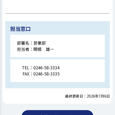
担当窓口
部署名：
営業部
担当者：
関根 雄一
TEL：
0246-58-3334
FAX：
0246-58-3335
最終更新日：2026年7月6日