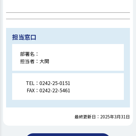
担当窓口
部署名：
担当者：
大関
TEL：
0242-25-0151
FAX：
0242-22-5461
最終更新日：2025年3月31日