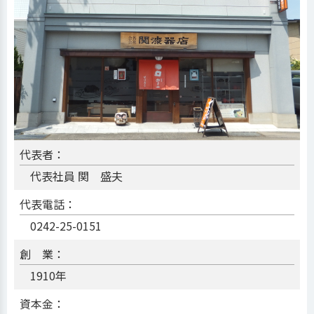
代表者：
代表社員 関 盛夫
代表電話：
0242-25-0151
創 業：
1910年
資本金：