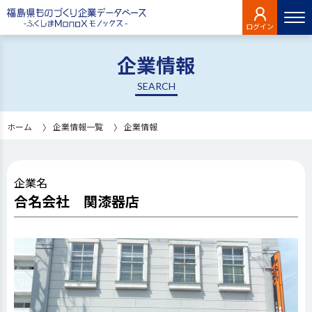
ログイン
企業情報
SEARCH
ホーム
企業情報一覧
企業情報
企業名
合名会社 関漆器店