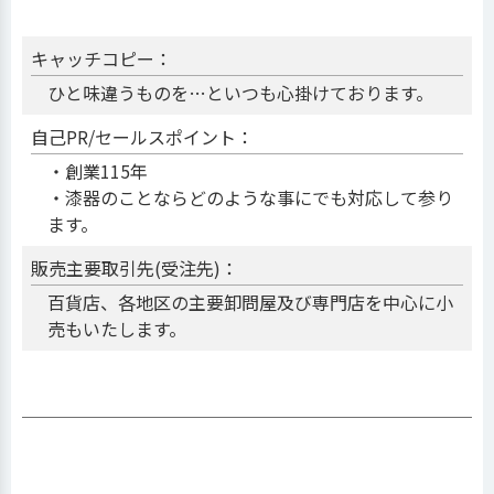
キャッチコピー：
ひと味違うものを…といつも心掛けております。
自己PR/セールスポイント：
・創業115年
・漆器のことならどのような事にでも対応して参り
ます。
販売主要取引先(受注先)：
百貨店、各地区の主要卸問屋及び専門店を中心に小
売もいたします。