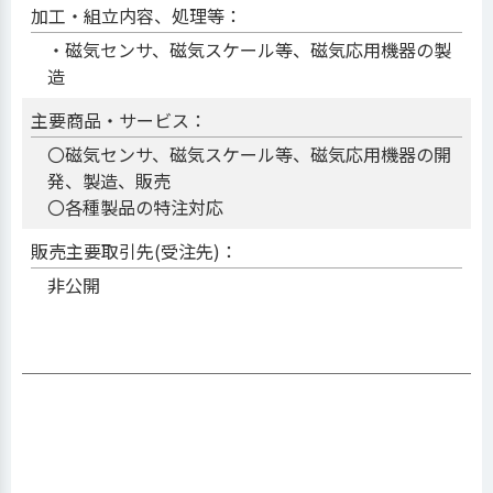
加工・組立内容、処理等：
・磁気センサ、磁気スケール等、磁気応用機器の製
造
主要商品・サービス：
〇磁気センサ、磁気スケール等、磁気応用機器の開
発、製造、販売
〇各種製品の特注対応
販売主要取引先(受注先)：
非公開