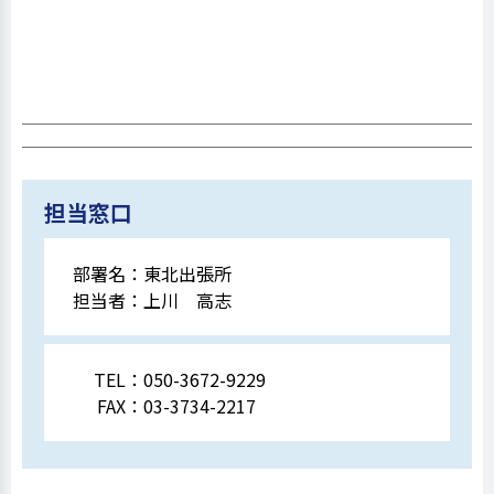
担当窓口
部署名：
東北出張所
担当者：
上川 高志
TEL：
050-3672-9229
FAX：
03-3734-2217