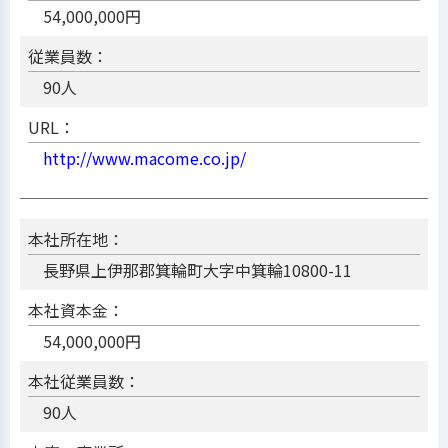
54,000,000円
従業員数：
90人
URL：
http://www.macome.co.jp/
本社所在地：
長野県上伊那郡箕輪町大字中箕輪10800-11
本社資本金：
54,000,000円
本社従業員数：
90人