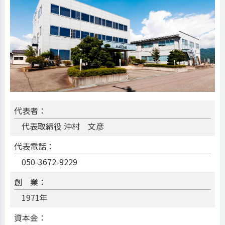
代表者：
代表取締役 沖村 文彦
代表電話：
050-3672-9229
創 業：
1971年
資本金：