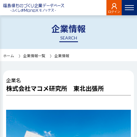
ログイン
企業情報
SEARCH
ホーム
企業情報一覧
企業情報
企業名
株式会社マコメ研究所 東北出張所