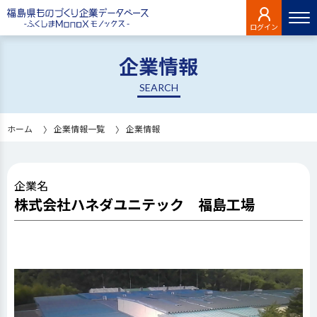
ログイン
企業情報
SEARCH
ホーム
企業情報一覧
企業情報
企業名
株式会社ハネダユニテック 福島工場