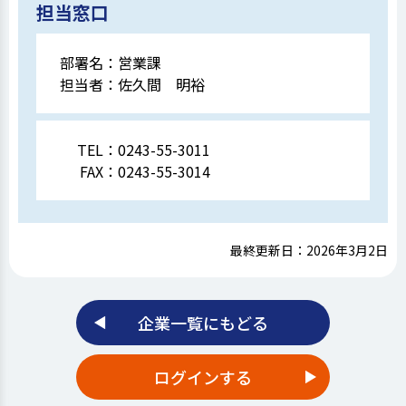
担当窓口
部署名：
営業課
担当者：
佐久間 明裕
TEL：
0243-55-3011
FAX：
0243-55-3014
最終更新日：2026年3月2日
企業一覧にもどる
ログインする