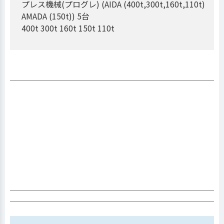
プレス機械(プログレ) (AIDA (400t,300t,160t,110t)
AMADA (150t)) 5台
400t 300t 160t 150t 110t