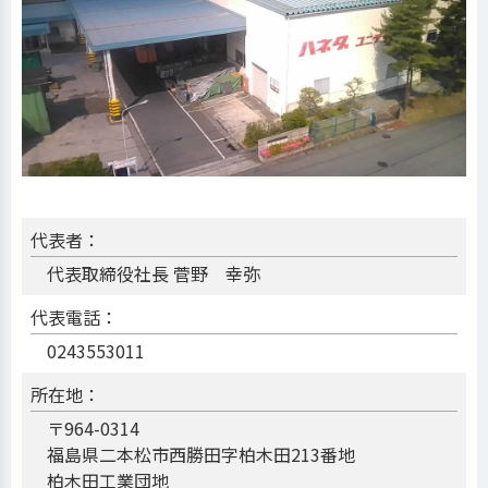
代表者：
代表取締役社長 菅野 幸弥
代表電話：
0243553011
所在地：
〒964-0314
福島県二本松市西勝田字柏木田213番地
柏木田工業団地