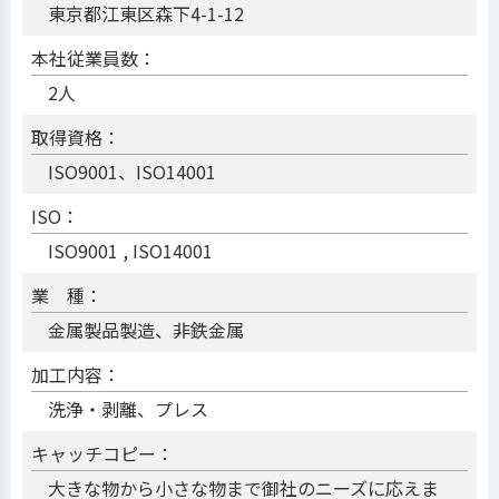
東京都江東区森下4-1-12
本社従業員数：
2人
取得資格：
ISO9001、ISO14001
ISO：
ISO9001 , ISO14001
業 種：
金属製品製造、非鉄金属
加工内容：
洗浄・剥離、プレス
キャッチコピー：
大きな物から小さな物まで御社のニーズに応えま