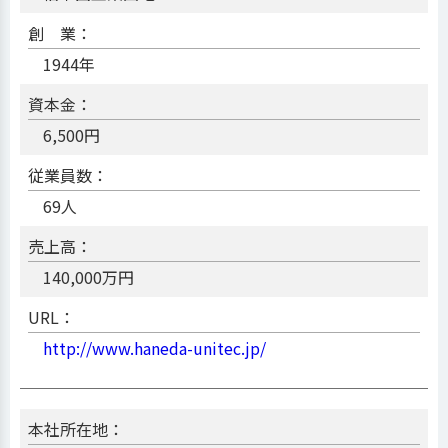
創 業：
1944年
資本金：
6,500円
従業員数：
69人
売上高：
140,000万円
URL：
http://www.haneda-unitec.jp/
本社所在地：